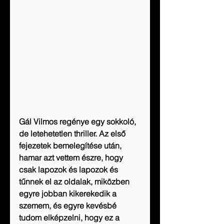
Gál Vilmos regénye egy sokkoló, 
de letehetetlen thriller. Az első 
fejezetek bemelegítése után, 
hamar azt vettem észre, hogy 
csak lapozok és lapozok és 
tűnnek el az oldalak, miközben 
egyre jobban kikerekedik a 
szemem, és egyre kevésbé 
tudom elképzelni, hogy ez a 