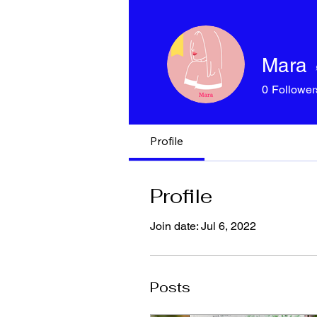
Mara
0
Follower
Profile
Profile
Join date: Jul 6, 2022
Posts