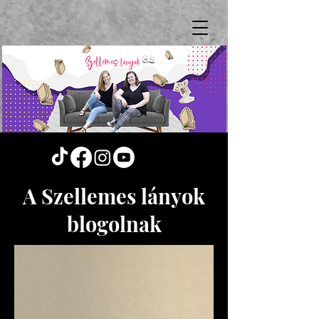
A Szellemes lányok
blogolnak