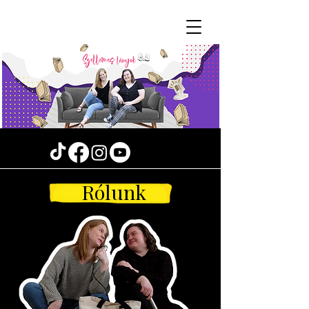
Rólunk