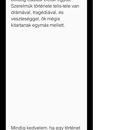
Szerelmük története telis-tele van 
drámával, tragédiával, és 
veszteséggel, ők mégis 
kitartanak egymás mellett.
Mindig kedvelem, ha egy történet 