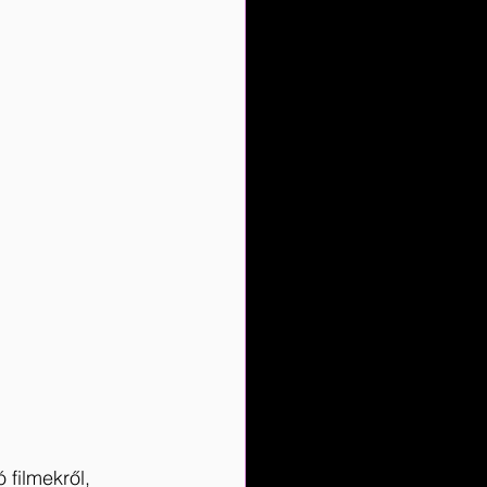
filmekről, 