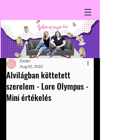
Eszter
Aug 20, 2022
Alvilágban köttetett
szerelem - Lore Olympus -
Mini értékelés